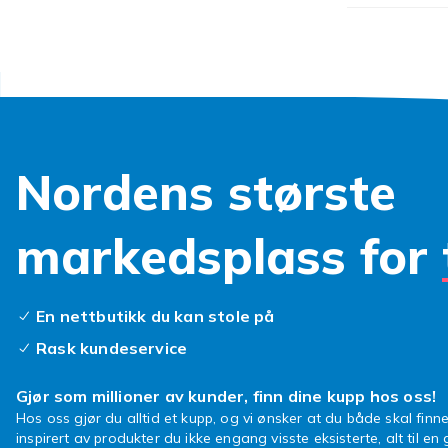
Nordens største
markedsplass for
En nettbutikk du kan stole på
Rask kundeservice
Gjør som millioner av kunder, finn dine kupp hos oss!
Hos oss gjør du alltid et kupp, og vi ønsker at du både skal finne
inspirert av produkter du ikke engang visste eksisterte, alt til en