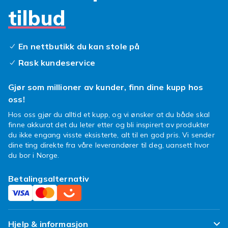
tilbud
En nettbutikk du kan stole på
Rask kundeservice
Gjør som millioner av kunder, finn dine kupp hos
oss!
Hos oss gjør du alltid et kupp, og vi ønsker at du både skal
finne akkurat det du leter etter og bli inspirert av produkter
du ikke engang visste eksisterte, alt til en god pris. Vi sender
dine ting direkte fra våre leverandører til deg, uansett hvor
du bor i Norge.
Betalingsalternativ
Hjelp & informasjon