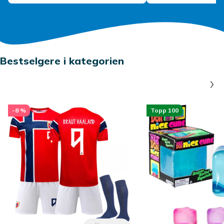
Bestselgere i kategorien
-8 %
Topp 100