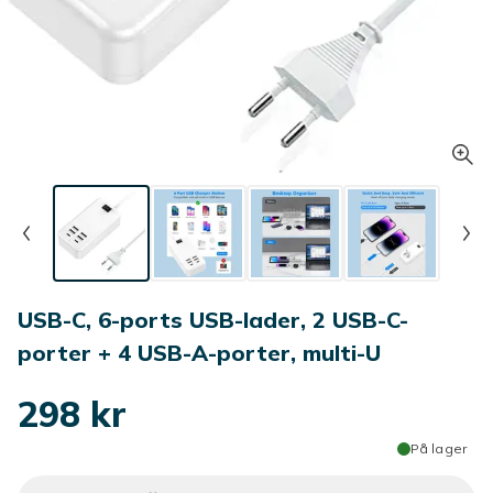
USB-C, 6-ports USB-lader, 2 USB-C-
porter + 4 USB-A-porter, multi-U
298 kr
På lager