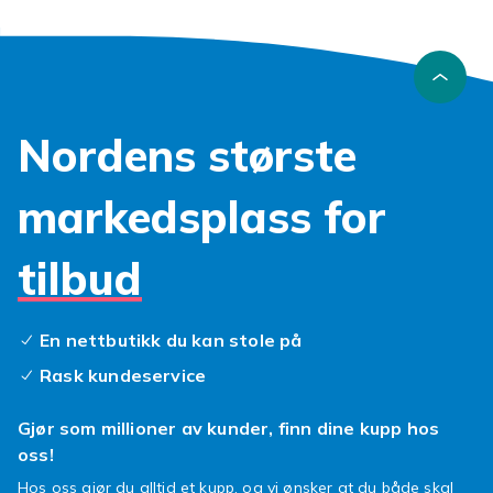
Nordens største
markedsplass for
tilbud
En nettbutikk du kan stole på
Rask kundeservice
Gjør som millioner av kunder, finn dine kupp hos
oss!
Hos oss gjør du alltid et kupp, og vi ønsker at du både skal