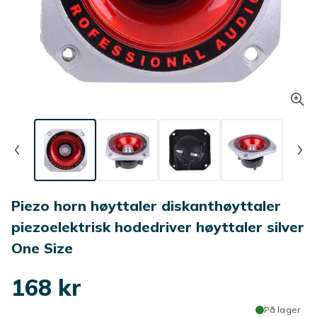
Piezo horn høyttaler diskanthøyttaler
piezoelektrisk hodedriver høyttaler silver
One Size
168 kr
På lager