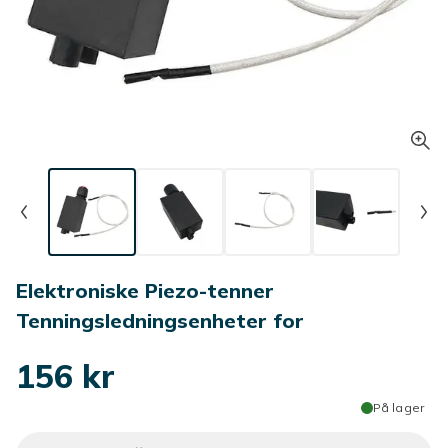
Elektroniske Piezo-tenner
Tenningsledningsenheter for
156 kr
På lager