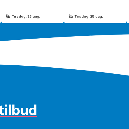
tirsdag, 25 aug.
tirsdag, 25 aug.
tilbud