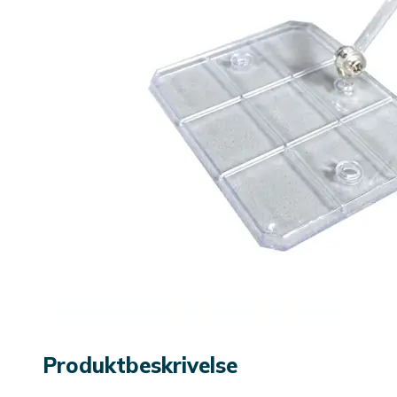
Produktbeskrivelse