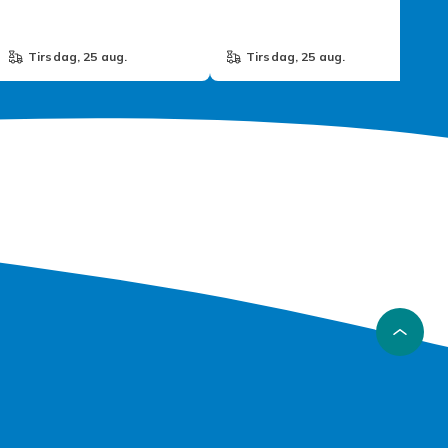
tirsdag, 25 aug.
tirsdag, 25 aug.