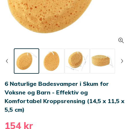
6 Naturlige Badesvamper i Skum for
Voksne og Barn - Effektiv og
Komfortabel Kroppsrensing (14,5 x 11,5 x
5,5 cm)
154 kr