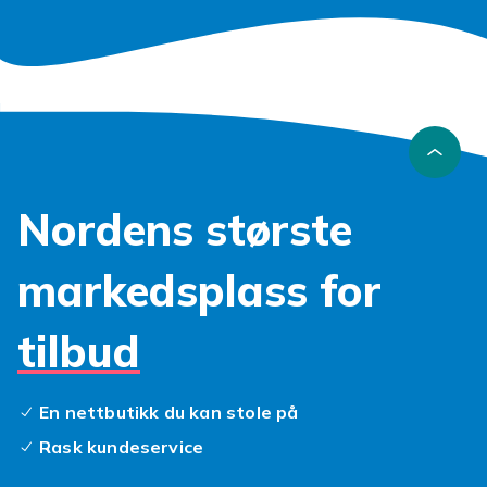
Nordens største
markedsplass for
tilbud
En nettbutikk du kan stole på
Rask kundeservice