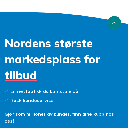
Nordens største
markedsplass for
tilbud
En nettbutikk du kan stole på
Rask kundeservice
Gjør som millioner av kunder, finn dine kupp hos
oss!