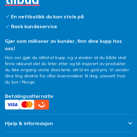
En nettbutikk du kan stole på
Rask kundeservice
Gjør som millioner av kunder, finn dine kupp hos
oss!
Hos oss gjør du alltid et kupp, og vi ønsker at du både skal
finne akkurat det du leter etter og bli inspirert av produkter
du ikke engang visste eksisterte, alt til en god pris. Vi sender
dine ting direkte fra våre leverandører til deg, uansett hvor
du bor i Norge.
Betalingsalternativ
Hjelp & informasjon