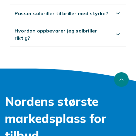
Passer solbriller til briller med styrke?
Hvordan oppbevarer jeg solbriller
riktig?
Nordens største
markedsplass for
tilbud