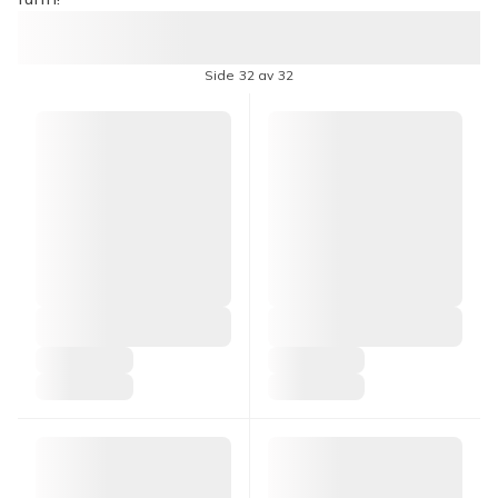
Side 32 av 32