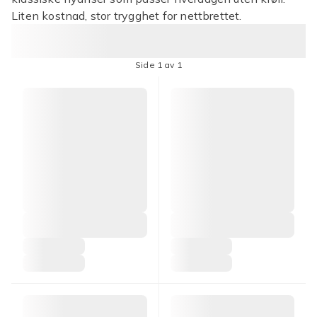
Liten kostnad, stor trygghet for nettbrettet.
Side 1 av 1