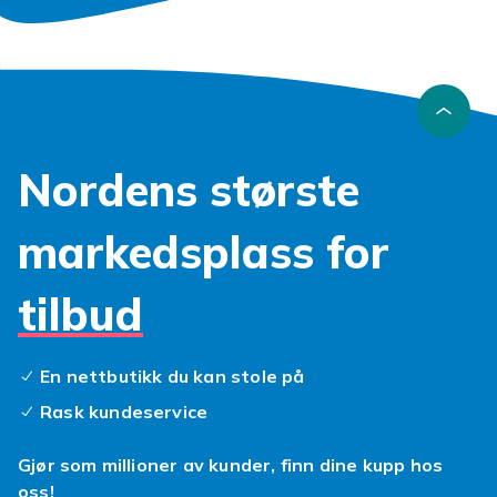
Nordens største
markedsplass for
tilbud
En nettbutikk du kan stole på
Rask kundeservice
Gjør som millioner av kunder, finn dine kupp hos
oss!