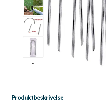
Produktbeskrivelse