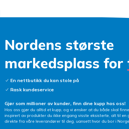
Nordens største
markedsplass for
En nettbutikk du kan stole på
Rask kundeservice
Gjør som millioner av kunder, finn dine kupp hos oss!
Hos oss gjør du alltid et kupp, og vi ønsker at du både skal finne
inspirert av produkter du ikke engang visste eksisterte, alt til en
direkte fra våre leverandører til deg, uansett hvor du bor i Norge